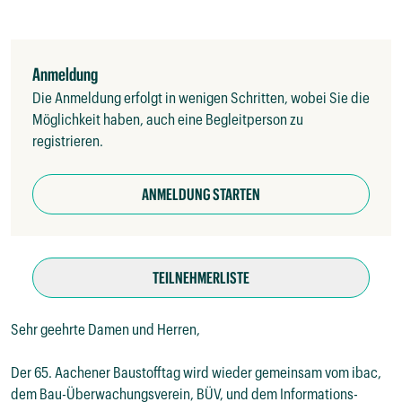
Anmeldung
Die Anmeldung erfolgt in wenigen Schritten, wobei Sie die
Möglichkeit haben, auch eine Begleitperson zu
registrieren.
ANMELDUNG STARTEN
TEILNEHMERLISTE
Sehr geehrte Damen und Herren,

Der 65. Aachener Baustofftag wird wieder gemeinsam vom ibac, 
dem Bau-Überwachungsverein, BÜV, und dem Informations-